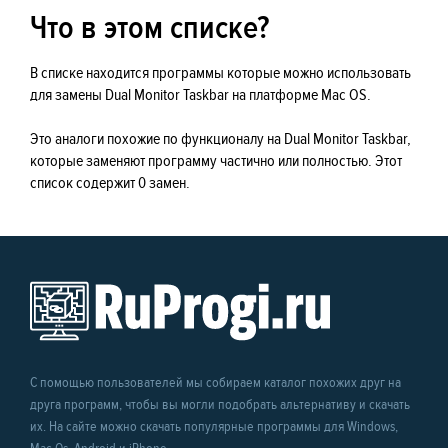
Что в этом списке?
В списке находится программы которые можно использовать
для замены Dual Monitor Taskbar на платформе Mac OS.
Это аналоги похожие по функционалу на Dual Monitor Taskbar,
которые заменяют программу частично или полностью. Этот
список содержит 0 замен.
С помощью пользователей мы собираем каталог похожих друг на
друга программ, чтобы вы могли подобрать альтернативу и скачать
их. На сайте можно скачать популярные программы для Windows,