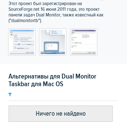
Этот проект был зарегистрирован на
SourceForge.net 16 июня 2011 года, это проект
панели задач Dual Monitor, также известный как
("dualmonitortb").
Альтернативы для Dual Monitor
Taskbar для Mac OS
Ничего не найдено