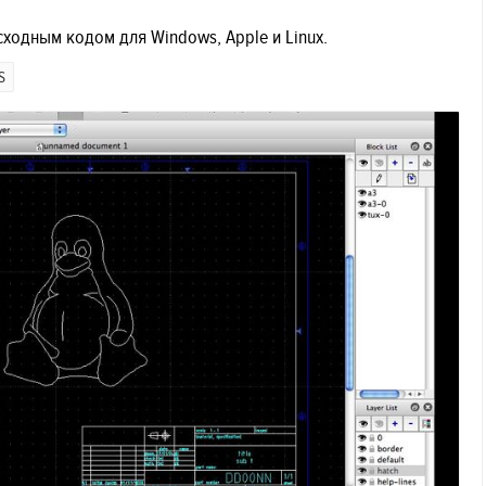
ходным кодом для Windows, Apple и Linux.
S