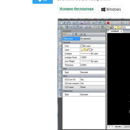
Условно бесплатная
Windows