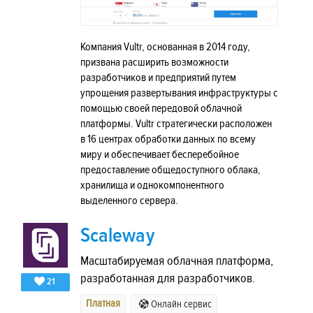
Компания Vultr, основанная в 2014 году,
призвана расширить возможности
разработчиков и предприятий путем
упрощения развертывания инфраструктуры с
помощью своей передовой облачной
платформы. Vultr стратегически расположен
в 16 центрах обработки данных по всему
миру и обеспечивает бесперебойное
предоставление общедоступного облака,
хранилища и однокомпонентного
выделенного сервера.
Scaleway
Масштабируемая облачная платформа,
разработанная для разработчиков.
21
Платная
Онлайн сервис