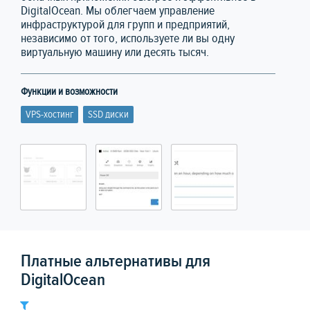
DigitalOcean. Мы облегчаем управление
инфраструктурой для групп и предприятий,
независимо от того, используете ли вы одну
виртуальную машину или десять тысяч.
Функции и возможности
VPS-хостинг
SSD диски
Платные альтернативы для
DigitalOcean