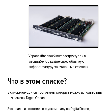
Управляйте своей инфраструктурой в
масштабе. Создайте свою облачную
инфраструктуру за считанные секунды.
Что в этом списке?
В списке находится программы которые можно использовать
для замены DigitalOcean.
Это аналоги похожие по функционалу на DigitalOcean,