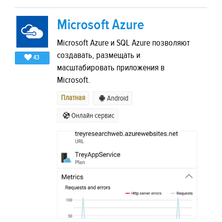
Microsoft Azure
Microsoft Azure и SQL Azure позволяют
создавать, размещать и
43
масштабировать приложения в
Microsoft.
Платная
Android
Онлайн сервис