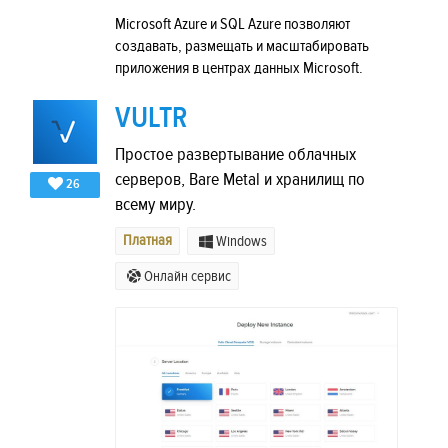
Microsoft Azure и SQL Azure позволяют
создавать, размещать и масштабировать
приложения в центрах данных Microsoft.
VULTR
Простое развертывание облачных
серверов, Bare Metal и хранилищ по
26
всему миру.
Платная
Windows
Онлайн сервис