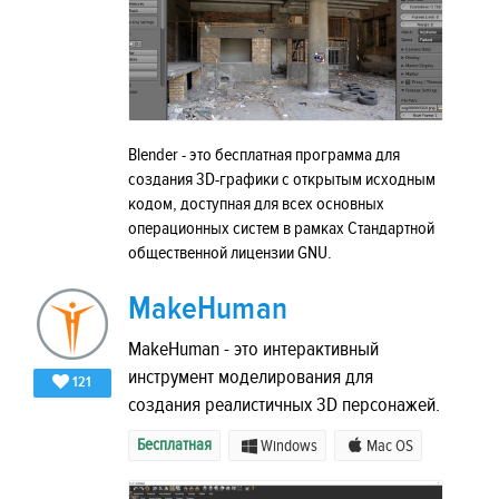
Blender - это бесплатная программа для
создания 3D-графики с открытым исходным
кодом, доступная для всех основных
операционных систем в рамках Стандартной
общественной лицензии GNU.
MakeHuman
MakeHuman - это интерактивный
инструмент моделирования для
121
создания реалистичных 3D персонажей.
Бесплатная
Windows
Mac OS