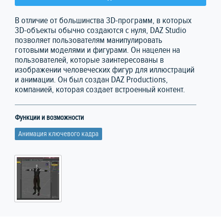
В отличие от большинства 3D-программ, в которых
3D-объекты обычно создаются с нуля, DAZ Studio
позволяет пользователям манипулировать
готовыми моделями и фигурами. Он нацелен на
пользователей, которые заинтересованы в
изображении человеческих фигур для иллюстраций
и анимации. Он был создан DAZ Productions,
компанией, которая создает встроенный контент.
Функции и возможности
Анимация ключевого кадра