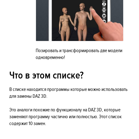
Позировать и трансформировать две модели
одновременно!
Что в этом списке?
В списке находится программы которые можно использовать
для замены DAZ 3D.
Это аналоги похожие по функционалу на DAZ 3D, которые
заменяют программу частично или полностью. Этот список
содержит 10 замен.