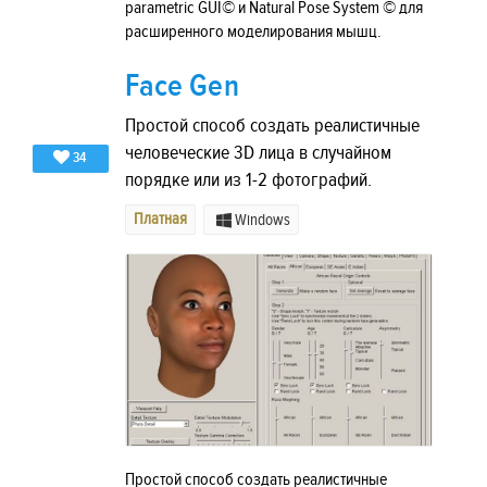
parametric GUI© и Natural Pose System © для
расширенного моделирования мышц.
Face Gen
Простой способ создать реалистичные
человеческие 3D лица в случайном
34
порядке или из 1-2 фотографий.
Платная
Windows
Простой способ создать реалистичные