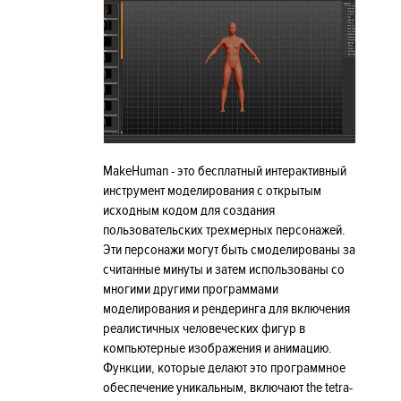
MakeHuman - это бесплатный интерактивный
инструмент моделирования с открытым
исходным кодом для создания
пользовательских трехмерных персонажей.
Эти персонажи могут быть смоделированы за
считанные минуты и затем использованы со
многими другими программами
моделирования и рендеринга для включения
реалистичных человеческих фигур в
компьютерные изображения и анимацию.
Функции, которые делают это программное
обеспечение уникальным, включают the tetra-