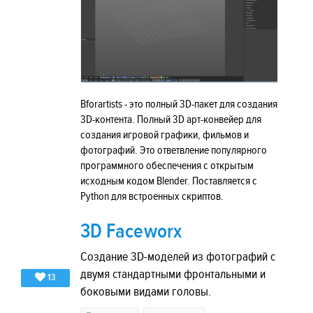
Bforartists - это полный 3D-пакет для создания
3D-контента. Полный 3D арт-конвейер для
создания игровой графики, фильмов и
фотографий. Это ответвление популярного
программного обеспечения с открытым
исходным кодом Blender. Поставляется с
Python для встроенных скриптов.
3D Faceworx
Создание 3D-моделей из фотографий с
двумя стандартными фронтальными и
13
боковыми видами головы.