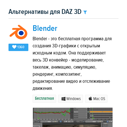
Альтернативы для DAZ 3D
Blender
Blender - это бесплатная программа для
создания 3D-графики с открытым
1360
исходным кодом. Она поддерживает
весь 3D конвейер - моделирование,
такелаж, анимацию, симуляцию,
рендеринг, композитинг,
редактирование видео и отслеживание
движения.
Бесплатная
Windows
Mac OS