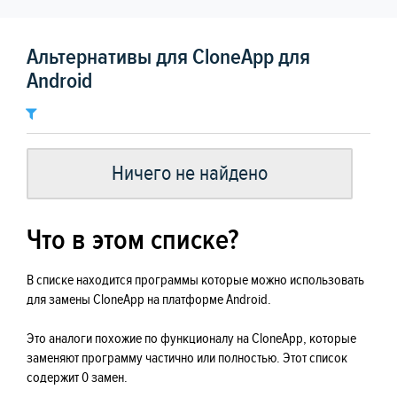
Альтернативы для CloneApp для
Android
Ничего не найдено
Что в этом списке?
В списке находится программы которые можно использовать
для замены CloneApp на платформе Android.
Это аналоги похожие по функционалу на CloneApp, которые
заменяют программу частично или полностью. Этот список
содержит 0 замен.