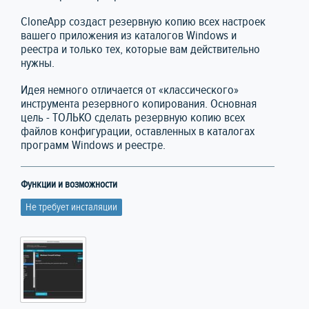
CloneApp создаст резервную копию всех настроек
вашего приложения из каталогов Windows и
реестра и только тех, которые вам действительно
нужны.
Идея немного отличается от «классического»
инструмента резервного копирования. Основная
цель - ТОЛЬКО сделать резервную копию всех
файлов конфигурации, оставленных в каталогах
программ Windows и реестре.
Функции и возможности
Не требует инсталяции