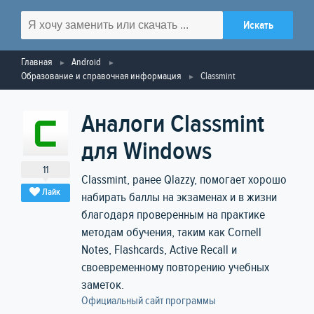
Главная
Android
Образование и справочная информация
Classmint
Аналоги Classmint
для Windows
11
Classmint, ранее Qlazzy, помогает хорошо
Лайк
набирать баллы на экзаменах и в жизни
благодаря проверенным на практике
методам обучения, таким как Cornell
Notes, Flashcards, Active Recall и
своевременному повторению учебных
заметок.
Официальный сайт программы