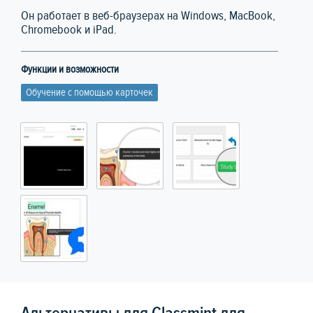
Он работает в веб-браузерах на Windows, MacBook,
Chromebook и iPad.
Функции и возможности
Обучение с помощью карточек