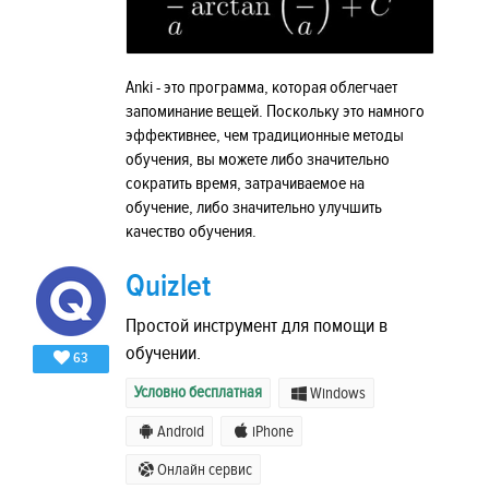
Anki - это программа, которая облегчает
запоминание вещей. Поскольку это намного
эффективнее, чем традиционные методы
обучения, вы можете либо значительно
сократить время, затрачиваемое на
обучение, либо значительно улучшить
качество обучения.
Quizlet
Простой инструмент для помощи в
обучении.
63
Условно бесплатная
Windows
Android
iPhone
Онлайн сервис