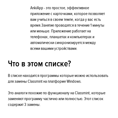
AnkiApp - это простое, эффективное
приложение с карточками, которое позволяет
вам учиться в своем темпе, когда у вас есть
время.Занятие проводятся в течение 1 минуты
или меньше. Приложение работает на
телефонах, планшетах и компьютерах и
автоматически синхронизируется между
всеми вашими устройствами.
Что в этом списке?
В списке находится программы которые можно использовать
для замены Classmint на платформе Windows.
Это аналоги похожие по функционалу на Classmint, которые
заменяют программу частично или полностью. Этот список
содержит 3 замены.