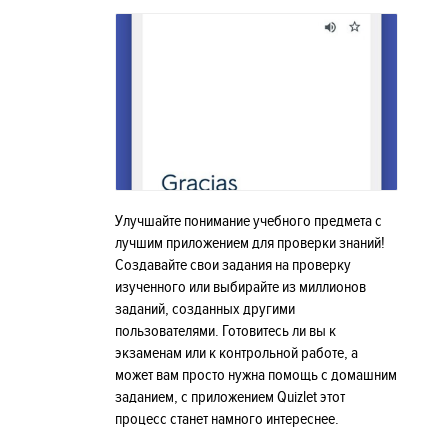
Улучшайте понимание учебного предмета с
лучшим приложением для проверки знаний!
Создавайте свои задания на проверку
изученного или выбирайте из миллионов
заданий, созданных другими
пользователями. Готовитесь ли вы к
экзаменам или к контрольной работе, а
может вам просто нужна помощь с домашним
заданием, с приложением Quizlet этот
процесс станет намного интереснее.