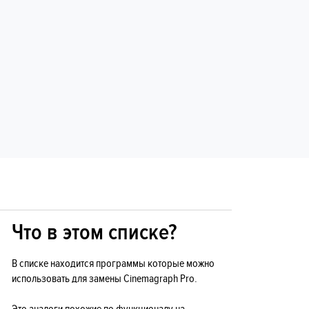
Что в этом списке?
В списке находится программы которые можно
использовать для замены Cinemagraph Pro.