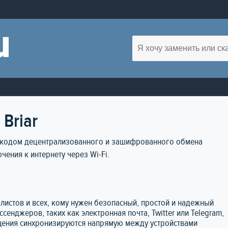
Briar
 кодом децентрализованного и зашифрованного обмена
ения к интернету через Wi-Fi.
алистов и всех, кому нужен безопасный, простой и надежный
сенджеров, таких как электронная почта, Twitter или Telegram,
бщения синхронизируются напрямую между устройствами