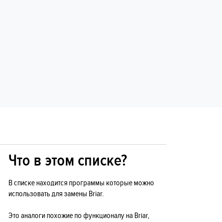
Что в этом списке?
В списке находится программы которые можно
использовать для замены Briar.
Это аналоги похожие по функционалу на Briar,