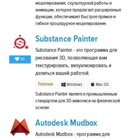
моделирования, скульптурной работы и
анимации, которое предлагает расширенные
функции, обеспечивает быстрое прямое и
гибкое процедурное моделирование.
Substance Painter
Substance Painter - это программа для
рисования 3D, позволяющая вам
20
текстурировать, визуализировать и
делиться вашей работой.
Платная
Windows
Mac OS
Substance Painter является промышленным
стандартом для 3D-живописи на физической
основе.
Autodesk Mudbox
Autodesk Mudbox - программа для