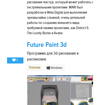
рисования текстур, который может работать с
экстремальными проектами. MARI был
разработан в Weta Digital для выполнения
чрезвычайно сложной, очень детальной
работы по созданию внешнего вида,
требуемой такими проектами, как District 9,
The Lovely Bones и Avatar.
Future Paint 3d
Программа для 3d рисования и
распаковки.
7
Платная
Windows