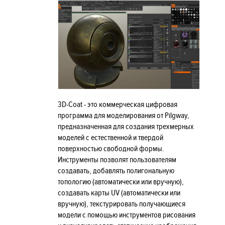
3D-Coat - это коммерческая цифровая
программа для моделирования от Pilgway,
предназначенная для создания трехмерных
моделей с естественной и твердой
поверхностью свободной формы.
Инструменты позволят пользователям
создавать, добавлять полигональную
топологию (автоматически или вручную),
создавать карты UV (автоматически или
вручную), текстурировать получающиеся
модели с помощью инструментов рисования