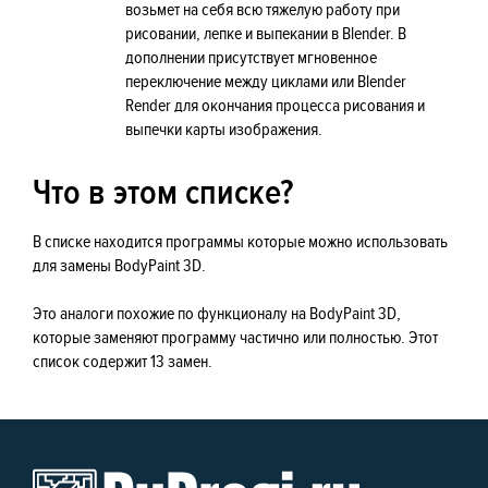
возьмет на себя всю тяжелую работу при
рисовании, лепке и выпекании в Blender. В
дополнении присутствует мгновенное
переключение между циклами или Blender
Render для окончания процесса рисования и
выпечки карты изображения.
Что в этом списке?
В списке находится программы которые можно использовать
для замены BodyPaint 3D.
Это аналоги похожие по функционалу на BodyPaint 3D,
которые заменяют программу частично или полностью. Этот
список содержит 13 замен.