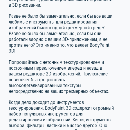
в 3D рисовании.
Разве не было бы замечательно, если бы все ваши
любимые инструменты для редактирования
изображений были в одной трехмерной среде?
Разве не было бы замечательно, если бы они
работали заодно с вашим 3D-приложением, а не
против него? Это именно то, что делает BodyPaint
3D!
Попрощайтесь с неточным текстурированием и
постоянным переключением вперед и назад в
вашем редакторе 2D-изображений. Приложение
позволяет быстро рисовать
высокодетализированные текстуры
непосредственно на ваших трехмерных объектах.
Когда дело доходит до инструментов
текстурирования, BodyPaint 3D содержит огромный
набор популярных инструментов для
редактирования изображений. Кисти, инструменты
выбора, фильтры, ластики и многое другое. Оно