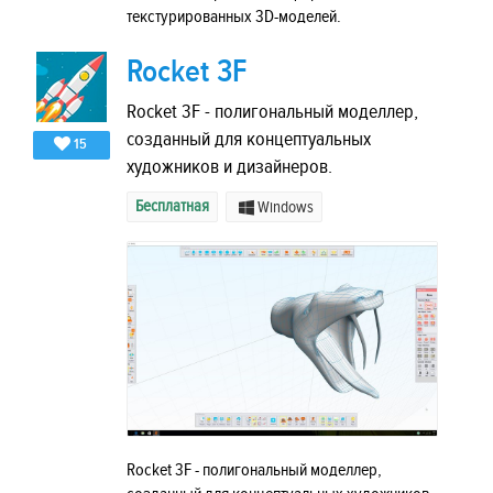
текстурированных 3D-моделей.
Rocket 3F
Rocket 3F - полигональный моделлер,
созданный для концептуальных
15
художников и дизайнеров.
Бесплатная
Windows
Rocket 3F - полигональный моделлер,