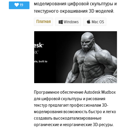
моделирования цифровой скульптуры и
19
текстурного окрашивания 3D моделей.
Платная
Windows
Mac OS
Программное обеспечение Autodesk Mudbox
для цифровой скульптуры и рисования
текстур предлагает профессионалам 3D-
моделирования возможность быстро и легко
создавать высокодетализированные
органические и неорганические 3D-ресуры.