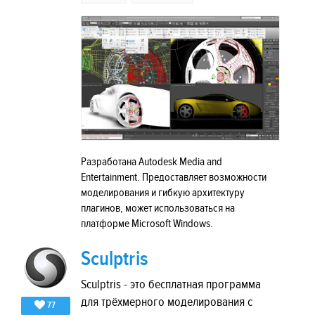
Разработана Autodesk Media and
Entertainment. Предоставляет возможности
моделирования и гибкую архитектуру
плагинов, может использоваться на
платформе Microsoft Windows.
Sculptris
Sculptris - это бесплатная программа
для трёхмерного моделирования с
77