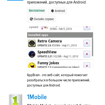
приложений, доступных для Android.
Бесплатная
Android
Онлайн сервис
AppBrain - это веб-сайт, который помогает
разобраться в большом числе приложений,
доступных для Android.
1Mobile