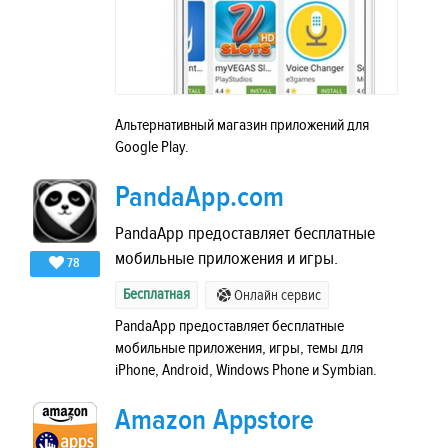
Альтернативный магазин приложений для
Google Play.
PandaApp.com
PandaApp предоставляет бесплатные
мобильные приложения и игры.
78
Бесплатная
Онлайн сервис
PandaApp предоставляет бесплатные
мобильные приложения, игры, темы для
iPhone, Android, Windows Phone и Symbian.
Amazon Appstore