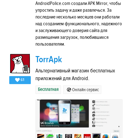
AndroidPolice.com создали APK Mirror, чтобы
упростить задачу и даже развлечься. За
последние несколько месяцев они работали
над созданием функционального, надежного
и заслуживающего доверия сайта для
размещения загрузок, полюбившихся
пользователям.
TorrApk
Альтернативный магазин бесплатных
приложений для Android.
61
Бесплатная
Онлайн сервис