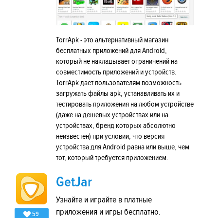
TorrApk - это альтернативный магазин
бесплатных приложений для Android,
который не накладывает ограничений на
совместимость приложений и устройств.
TorrApk дает пользователям возможность
загружать файлы apk, устанавливать их и
тестировать приложения на любом устройстве
(даже на дешевых устройствах или на
устройствах, бренд которых абсолютно
неизвестен) при условии, что версия
устройства для Android равна или выше, чем
тот, который требуется приложением.
GetJar
Узнайте и играйте в платные
приложения и игры бесплатно.
59