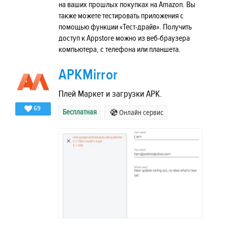
на ваших прошлых покупках на Amazon. Вы
также можете тестировать приложения с
помощью функции «Тест-драйв». Получить
доступ к Appstore можно из веб-браузера
компьютера, с телефона или планшета.
APKMirror
Плей Маркет и загрузки APK.
69
Бесплатная
Онлайн сервис