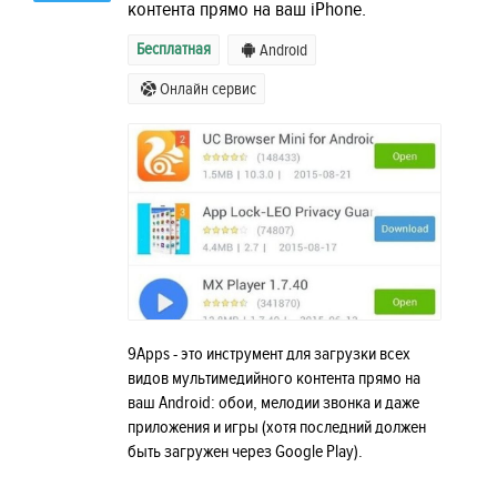
контента прямо на ваш iPhone.
Бесплатная
Android
Онлайн сервис
9Apps - это инструмент для загрузки всех
видов мультимедийного контента прямо на
ваш Android: обои, мелодии звонка и даже
приложения и игры (хотя последний должен
быть загружен через Google Play).