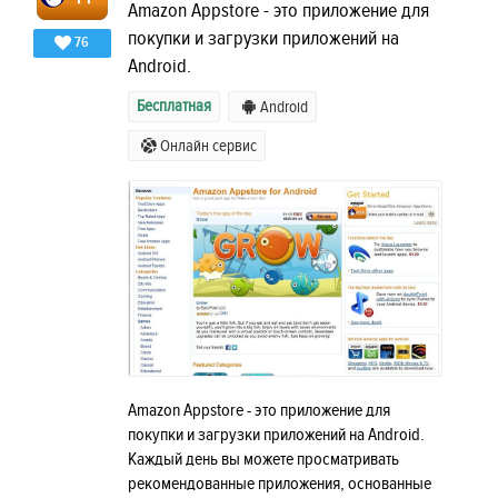
Amazon Appstore - это приложение для
покупки и загрузки приложений на
76
Android.
Бесплатная
Android
Онлайн сервис
Amazon Appstore - это приложение для
покупки и загрузки приложений на Android.
Каждый день вы можете просматривать
рекомендованные приложения, основанные