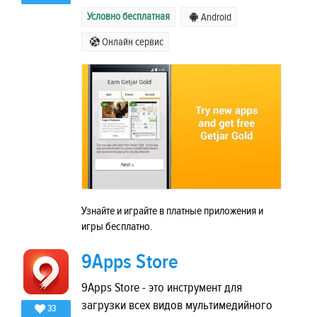
Условно бесплатная
Android
Онлайн сервис
Узнайте и играйте в платные приложения и
игры бесплатно.
9Apps Store
9Apps Store - это инструмент для
загрузки всех видов мультимедийного
33