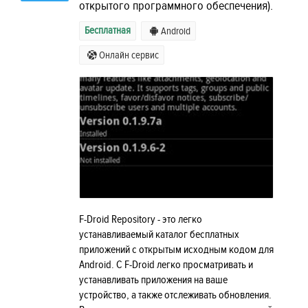
открытого программного обеспечения).
Бесплатная
Android
Онлайн сервис
F-Droid Repository - это легко
устанавливаемый каталог бесплатных
приложений с открытым исходным кодом для
Android. С F-Droid легко просматривать и
устанавливать приложения на ваше
устройство, а также отслеживать обновления.