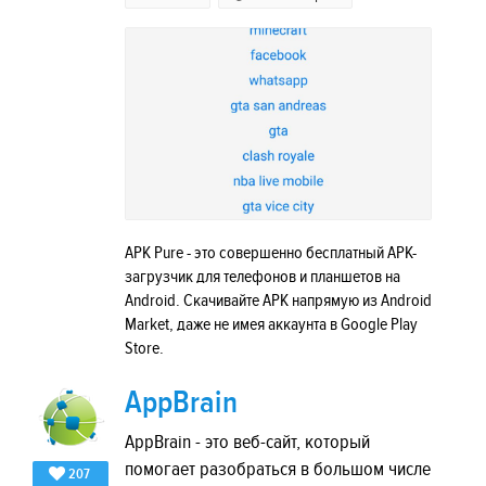
APK Pure - это совершенно бесплатный APK-
загрузчик для телефонов и планшетов на
Android. Скачивайте APK напрямую из Android
Market, даже не имея аккаунта в Google Play
Store.
AppBrain
AppBrain - это веб-сайт, который
помогает разобраться в большом числе
207