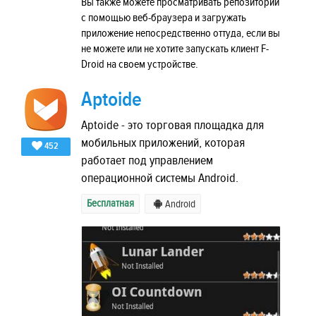
Вы также можете просматривать репозиторий
с помощью веб-браузера и загружать
приложение непосредственно оттуда, если вы
не можете или не хотите запускать клиент F-
Droid на своем устройстве.
Aptoide
Aptoide - это торговая площадка для
мобильных приложений, которая
452
работает под управлением
операционной системы Android.
Бесплатная
Android