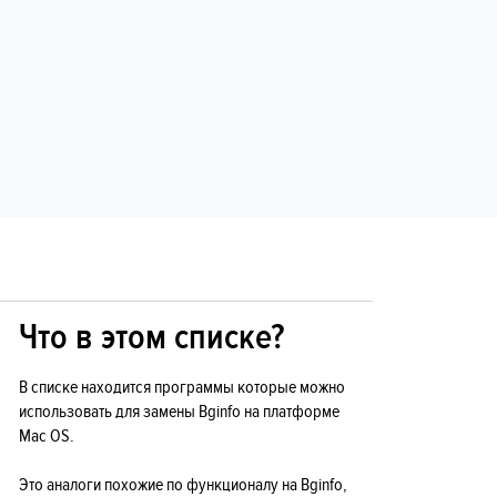
Что в этом списке?
В списке находится программы которые можно
использовать для замены Bginfo на платформе
Mac OS.
Это аналоги похожие по функционалу на Bginfo,