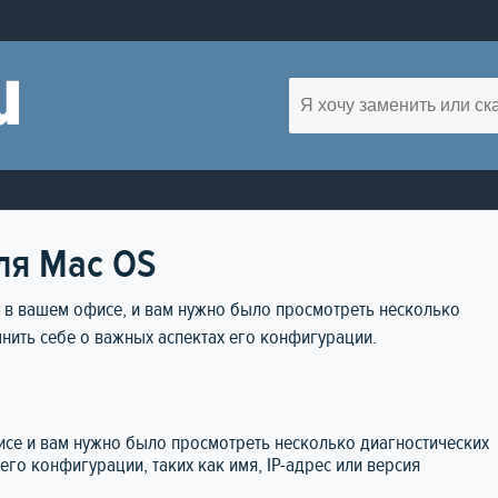
ля Mac OS
у в вашем офисе, и вам нужно было просмотреть несколько
нить себе о важных аспектах его конфигурации.
исе и вам нужно было просмотреть несколько диагностических
его конфигурации, таких как имя, IP-адрес или версия