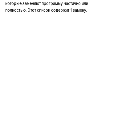
которые заменяют программу частично или
полностью. Этот список содержит 1 замену.