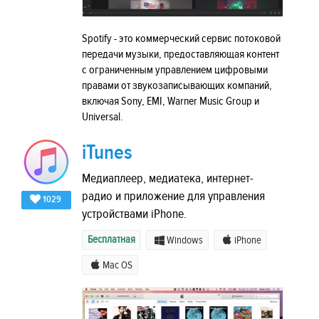
Spotify - это коммерческий сервис потоковой
передачи музыки, предоставляющая контент
с ограниченным управлением цифровыми
правами от звукозаписывающих компаний,
включая Sony, EMI, Warner Music Group и
Universal.
iTunes
Медиаплеер, медиатека, интернет-
радио и приложение для управления
1029
устройствами iPhone.
Бесплатная
Windows
iPhone
Mac OS