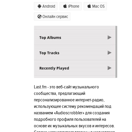
Android
iPhone
Mac OS
Онлайн сервис
Last.fm - это веб-сайт музыкального
сообщества, предлагающий
персонализированное интернет-радио,
использующее систему рекомендаций под
названием «Audioscrobbler» для создания
подробного профиля пользователей на
основе их музыкальных вкусов и интересов.