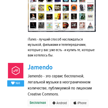
iTunes - лучший способ наслаждаться
музыкой, фильмами и телепередачами,
которые у вас уже есть - и купить те, которые
вам хотелось бы.
Jamendo
Jamendo - это сервис бесплатной,
легальной музыки в неограниченном
160
количестве, публикуемой по лицензии
Creative Commons.
Бесплатная
Android
iPhone