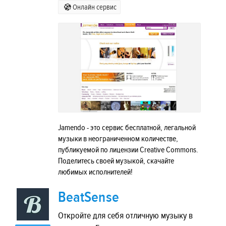
Онлайн сервис
Jamendo - это сервис бесплатной, легальной
музыки в неограниченном количестве,
публикуемой по лицензии Creative Commons.
Поделитесь своей музыкой, скачайте
любимых исполнителей!
BeatSense
Откройте для себя отличную музыку в