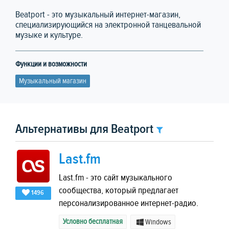
Beatport - это музыкальный интернет-магазин,
специализирующийся на электронной танцевальной
музыке и культуре.
Функции и возможности
Музыкальный магазин
Альтернативы для Beatport
Last.fm
Last.fm - это сайт музыкального
сообщества, который предлагает
1496
персонализированное интернет-радио.
Условно бесплатная
Windows