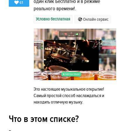
один клик Бесплатно и в режиме
61
реального времени!.
Условно бесплатная
Онлайн сервис
Это настоящее музыкальное открытие!
Самый простой способ наслаждаться и
находить отличную музыку.
Что в этом списке?