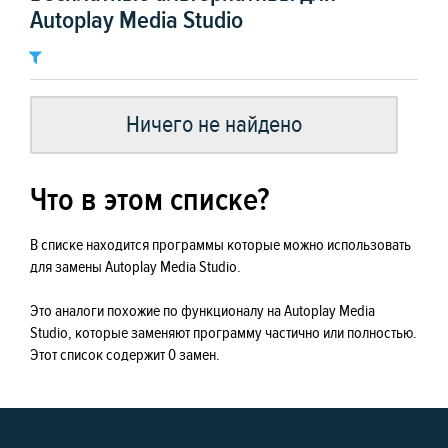
Autoplay Media Studio
Ничего не найдено
Что в этом списке?
В списке находится программы которые можно использовать
для замены Autoplay Media Studio.
Это аналоги похожие по функционалу на Autoplay Media
Studio, которые заменяют программу частично или полностью.
Этот список содержит 0 замен.