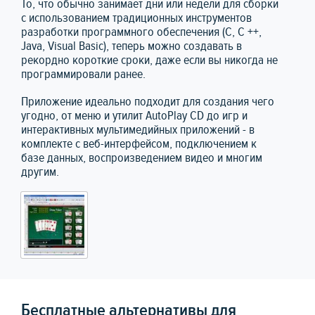
То, что обычно занимает дни или недели для сборки
с использованием традиционных инструментов
разработки программного обеспечения (C, C ++,
Java, Visual Basic), теперь можно создавать в
рекордно короткие сроки, даже если вы никогда не
программировали ранее.
Приложение идеально подходит для создания чего
угодно, от меню и утилит AutoPlay CD до игр и
интерактивных мультимедийных приложений - в
комплекте с веб-интерфейсом, подключением к
базе данных, воспроизведением видео и многим
другим.
Бесплатные альтернативы для