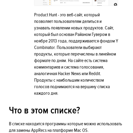
Product Hunt - это веб-сайт, который
позволяет пользователям делиться и
узнавать появлении новых продуктов. Сайт,
который был основан Райаном Гувером в
ноябре 2013 года, поддерживается фондом Y
Combinator. Пользователи выбирают
продукты, которые перечислены в линейном
формате по дням. На сайте есть система
комментариев и система голосования,
аналогичная Hacker News или Reddit.
Продукты с наибольшим количеством
голосов поднимаются на вершину списка
каждого дня.
Что в этом списке?
В списке находится программы которые можно использовать
для замены AppRecs на платформе Mac OS.