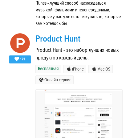
iTunes - лучший способ наслаждаться
музыкой, фильмами и телепередачами,
которые у вас уже есть - и купить те, которые
вам хотелось бы.
Product Hunt
Product Hunt - это набор лучших новых
продуктов каждый день.
171
Бесплатная
iPhone
Mac OS
Онлайн сервис