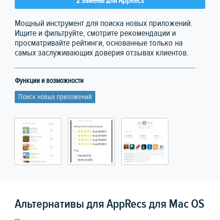
2 замены для AppRecs
Мощный инструмент для поиска новых приложений.
Ищите и фильтруйте, смотрите рекомендации и
просматривайте рейтинги, основанные только на
самых заслуживающих доверия отзывах клиентов.
Функции и возможности
Поиск новых приложений
Альтернативы для AppRecs для Mac OS