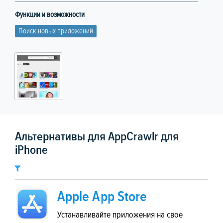
Функции и возможности
Поиск новых приложений
Альтернативы для AppCrawlr для
iPhone
Apple App Store
Устанавливайте приложения на свое