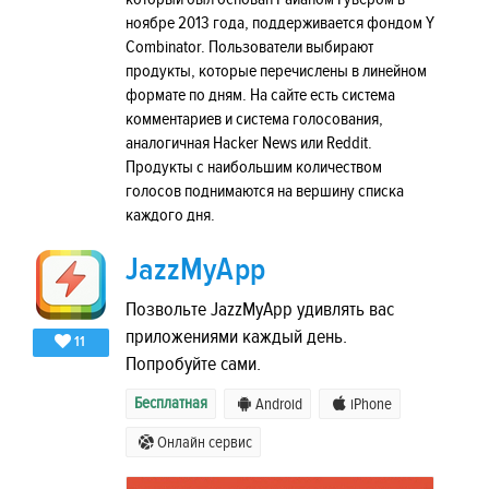
ноябре 2013 года, поддерживается фондом Y
Combinator. Пользователи выбирают
продукты, которые перечислены в линейном
формате по дням. На сайте есть система
комментариев и система голосования,
аналогичная Hacker News или Reddit.
Продукты с наибольшим количеством
голосов поднимаются на вершину списка
каждого дня.
JazzMyApp
Позвольте JazzMyApp удивлять вас
приложениями каждый день.
11
Попробуйте сами.
Бесплатная
Android
iPhone
Онлайн сервис