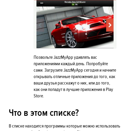
Позвольте JazzMyApp удивлять вас
приложениями каждый день. Попробуйте
сами. Загрузите JazzMyApp сегодня и начните
открывать отличные приложения до того, как
ваши друзья расскажут о них, или до того,
как они попадут в лучшие приложения в Play
Store.
Что в этом списке?
В списке находится программы которые можно использовать