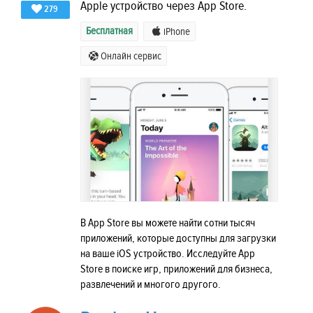
Apple устройство через App Store.
279
Бесплатная
iPhone
Онлайн сервис
В App Store вы можете найти сотни тысяч
приложений, которые доступны для загрузки
на ваше iOS устройство. Исследуйте App
Store в поиске игр, приложений для бизнеса,
развлечений и многого другого.