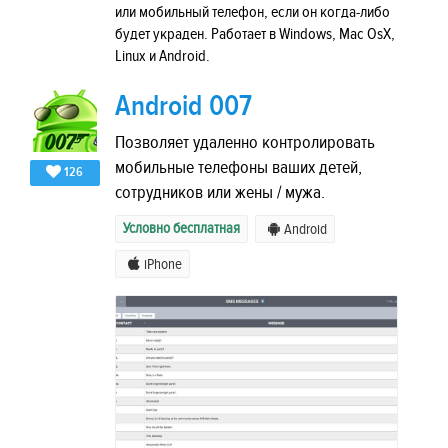
или мобильный телефон, если он когда-либо
будет украден. Работает в Windows, Mac OsX,
Linux и Android.
Android 007
Позволяет удаленно контролировать
мобильные телефоны ваших детей,
126
сотрудников или жены / мужа.
Условно бесплатная
Android
iPhone