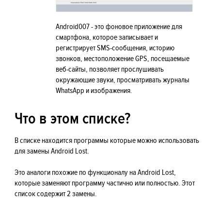
Android007 - это фоновое приложение для
смартфона, которое записывает и
регистрирует SMS-сообщения, историю
звонков, местоположение GPS, посещаемые
веб-сайты, позволяет прослушивать
окружающие звуки, просматривать журналы
WhatsApp и изображения.
Что в этом списке?
В списке находится программы которые можно использовать
для замены Android Lost.
Это аналоги похожие по функционалу на Android Lost,
которые заменяют программу частично или полностью. Этот
список содержит 2 замены.