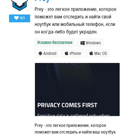
Prey - это легкое приложение, которое
поможет вам отследить и найти свой
161
ноутбук или мобильный телефон, если
он когда-либо будет украден.
Условно бесплатная
Windows
Android
iPhone
Mac OS
Prey - это легкое приложение, которое
поможет вам отследить и найти ваш ноутбук