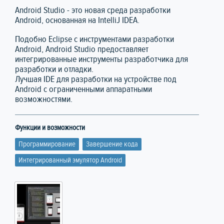
Android Studio - это новая среда разработки
Android, основанная на IntelliJ IDEA.
Подобно Eclipse с инструментами разработки
Android, Android Studio предоставляет
интегрированные инструменты разработчика для
разработки и отладки.
Лучшая IDE для разработки на устройстве под
Android с ограниченными аппаратными
возможностями.
Функции и возможности
Программирование
Завершение кода
Интегрированный эмулятор Android