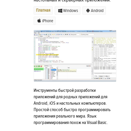
Платная
Windows
Android
iPhone
Инструменты быстрой разработки
приложений для родных приложений для
Android, iOS и настольных компьютеров.
Простой способ быстро программировать
приложения реального мира. Язык
программирования похож на Visual Basic.