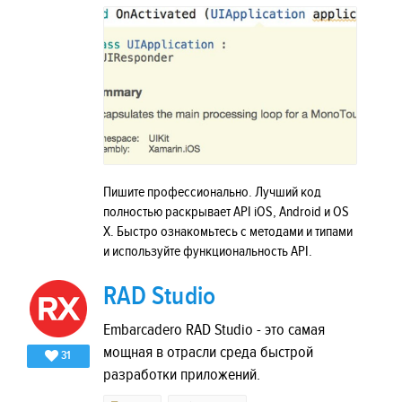
Пишите профессионально. Лучший код
полностью раскрывает API iOS, Android и OS
X. Быстро ознакомьтесь с методами и типами
и используйте функциональность API.
RAD Studio
Embarcadero RAD Studio - это самая
мощная в отрасли среда быстрой
31
разработки приложений.