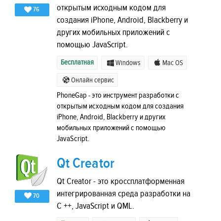
открытым исходным кодом для
76
создания iPhone, Android, Blackberry и
других мобильных приложений с
помощью JavaScript.
Бесплатная
Windows
Mac OS
Онлайн сервис
PhoneGap - это инструмент разработки с
открытым исходным кодом для создания
iPhone, Android, Blackberry и других
мобильных приложений с помощью
JavaScript.
Qt Creator
Qt Creator - это кроссплатформенная
интегрированная среда разработки на
70
C ++, JavaScript и QML.