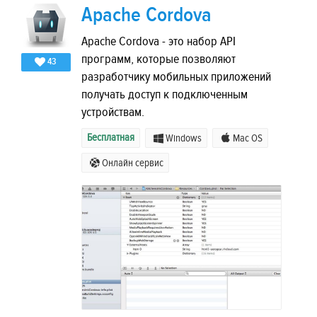
Apache Cordova
Apache Cordova - это набор API
программ, которые позволяют
43
разработчику мобильных приложений
получать доступ к подключенным
устройствам.
Бесплатная
Windows
Mac OS
Онлайн сервис