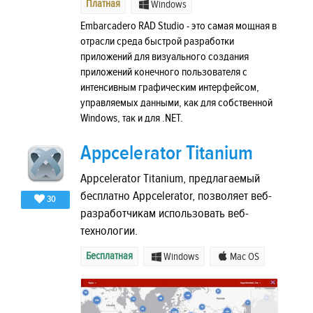
Платная
Windows
Embarcadero RAD Studio - это самая мощная в
отрасли среда быстрой разработки
приложений для визуального создания
приложений конечного пользователя с
интенсивным графическим интерфейсом,
управляемых данными, как для собственной
Windows, так и для .NET.
Appcelerator Titanium
Appcelerator Titanium, предлагаемый
бесплатно Appcelerator, позволяет веб-
30
разработчикам использовать веб-
технологии.
Бесплатная
Windows
Mac OS