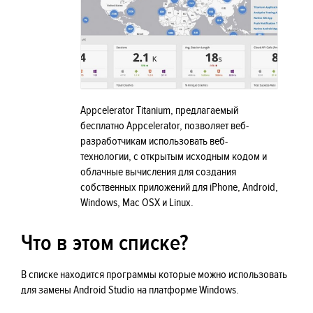
Appcelerator Titanium, предлагаемый
бесплатно Appcelerator, позволяет веб-
разработчикам использовать веб-
технологии, с открытым исходным кодом и
облачные вычисления для создания
собственных приложений для iPhone, Android,
Windows, Mac OSX и Linux.
Что в этом списке?
В списке находится программы которые можно использовать
для замены Android Studio на платформе Windows.