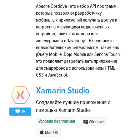
Apache Cordova - это набор API программ,
которые позволяют разработчику
мобильных приложений получать доступ к
встроенным функциям подключенных
устройств, таких как камера или
акселерометр в JavaScript. В сочетании с
пользовательским интерфейсом, таким как
jQuery Mobile, Dojo Mobile или Sencha Touch,
это позволяет разрабатывать приложения
для смартфонов с использованием HTML,
CSS и JavaScript.
Xamarin Studio
Создавайте лучшие приложения с
помощью Xamarin Studio.
36
Условно бесплатная
Windows
Mac OS