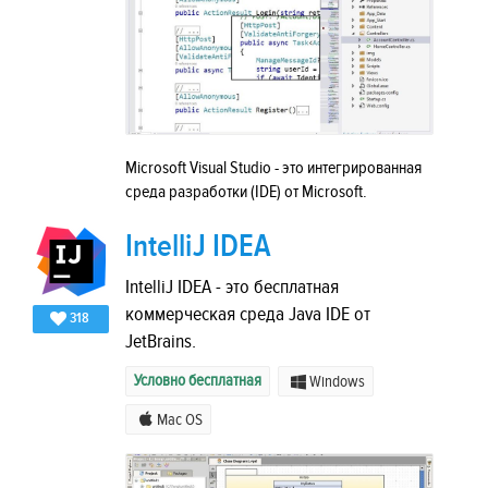
Microsoft Visual Studio - это интегрированная
среда разработки (IDE) от Microsoft.
IntelliJ IDEA
IntelliJ IDEA - это бесплатная
коммерческая среда Java IDE от
318
JetBrains.
Условно бесплатная
Windows
Mac OS