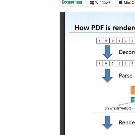
Бесплатная
Windows
Mac O