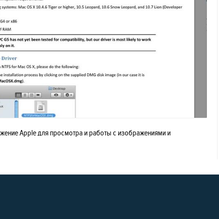
ложение Apple для просмотра и работы с изображениями и