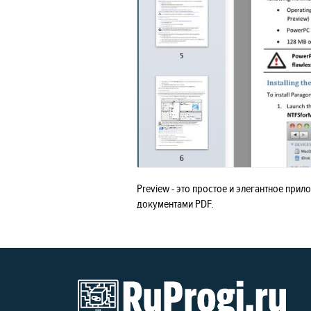
Preview - это простое и элегантное при
документами PDF.