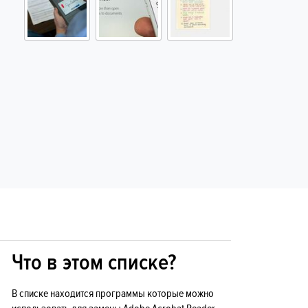
Что в этом списке?
В списке находится программы которые можно