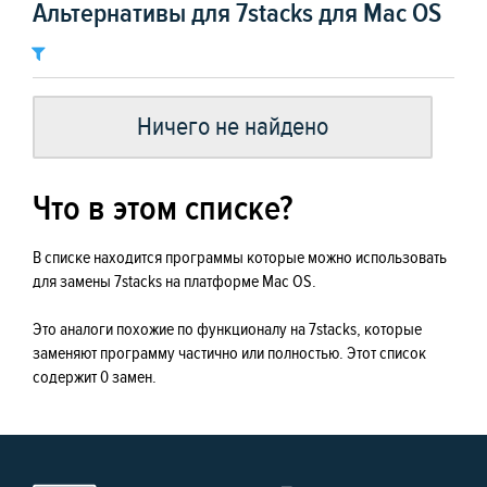
Альтернативы для 7stacks для Mac OS
Ничего не найдено
Что в этом списке?
В списке находится программы которые можно использовать
для замены 7stacks на платформе Mac OS.
Это аналоги похожие по функционалу на 7stacks, которые
заменяют программу частично или полностью. Этот список
содержит 0 замен.