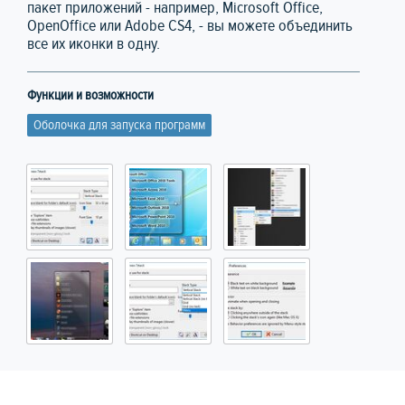
пакет приложений - например, Microsoft Office,
OpenOffice или Adobe CS4, - вы можете объединить
все их иконки в одну.
Функции и возможности
Оболочка для запуска программ