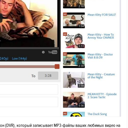
фон (DVR), который записывает MP3-файлы ваших любимых видео на