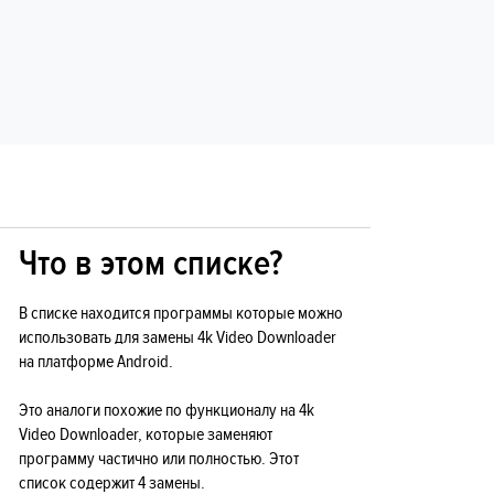
Что в этом списке?
В списке находится программы которые можно
использовать для замены 4k Video Downloader
на платформе Android.
Это аналоги похожие по функционалу на 4k
Video Downloader, которые заменяют
программу частично или полностью. Этот
список содержит 4 замены.