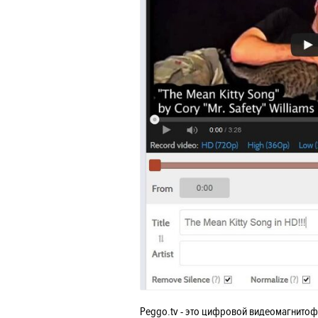
Peggo.tv - это цифровой видеомагнито