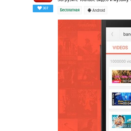
307
Бесплатная
Android