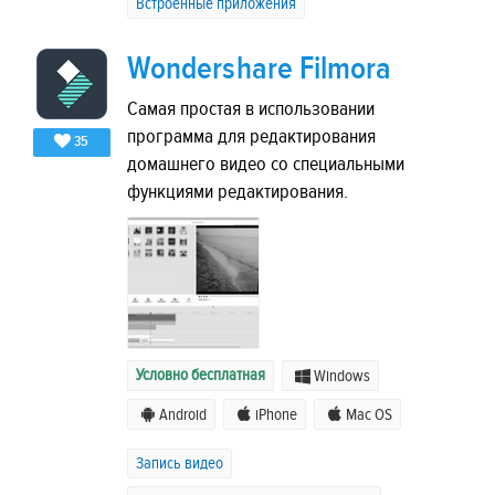
Встроенные приложения
Wondershare Filmora
Самая простая в использовании
программа для редактирования
35
домашнего видео со специальными
функциями редактирования.
Условно бесплатная
Windows
Android
iPhone
Mac OS
Запись видео