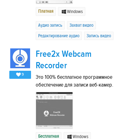
Платная
Windows
Аудио запись
Захват видео
Редактирование аудио
Запись видео
Free2x Webcam
Recorder
9
Это 100% бесплатное программное
обеспечение для записи веб-камер.
Бесплатная
Windows