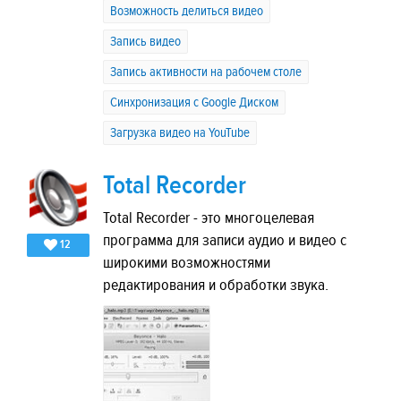
Возможность делиться видео
Запись видео
Запись активности на рабочем столе
Синхронизация с Google Диском
Загрузка видео на YouTube
Total Recorder
Total Recorder - это многоцелевая
программа для записи аудио и видео с
12
широкими возможностями
редактирования и обработки звука.