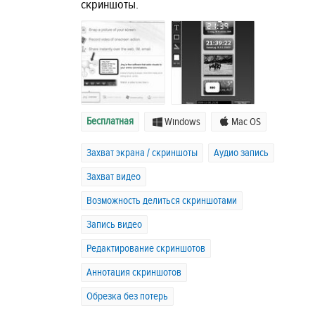
скриншоты.
Бесплатная
Windows
Mac OS
Захват экрана / скриншоты
Аудио запись
Захват видео
Возможность делиться скриншотами
Запись видео
Редактирование скриншотов
Аннотация скриншотов
Обрезка без потерь