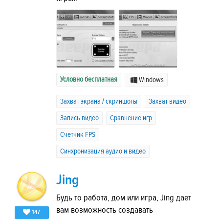
Условно бесплатная
Windows
Захват экрана / скриншоты
Захват видео
Запись видео
Сравнение игр
Счетчик FPS
Синхронизация аудио и видео
Jing
Будь то работа, дом или игра, Jing дает
вам возможность создавать
147