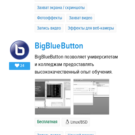
Захват экрана / скриншоты
Фотоэффекты
Захват видео
Запись видео
Эффекты для веб-камеры
BigBlueButton
BigBlueButton позволяет университетам
и колледжам предоставлять
24
высококачественный опыт обучения.
Бесплатная
Linux/BSD