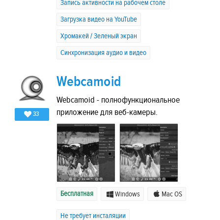
Запись активности на рабочем столе
Загрузка видео на YouTube
Хромакей / Зеленый экран
Синхронизация аудио и видео
Webcamoid
Webcamoid - полнофункциональное
приложение для веб-камеры.
33
Бесплатная
Windows
Mac OS
Не требует инсталяции