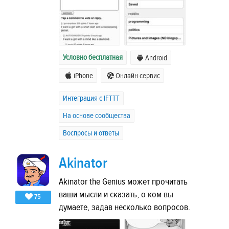
Условно бесплатная
Android
iPhone
Онлайн сервис
Интеграция с IFTTT
На основе сообщества
Воспросы и ответы
Akinator
Akinator the Genius может прочитать
ваши мысли и сказать, о ком вы
75
думаете, задав несколько вопросов.