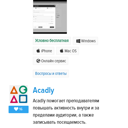
Условно бесплатная
Windows
iPhone
Mac OS
Онлайн сервис
Воспросы и ответы
Acadly
Acadly помогает преподавателям
повышать активность внутри и за
16
пределами аудитории, а также
записывать посещаемость.