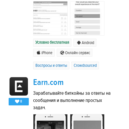
Условно бесплатная
Android
iPhone
Онлайн сервис
Воспросы и ответы
Crowdsourced
Earn.com
Зарабатывайте биткойны за ответы на
сообщения и выполнение простых
8
задач.