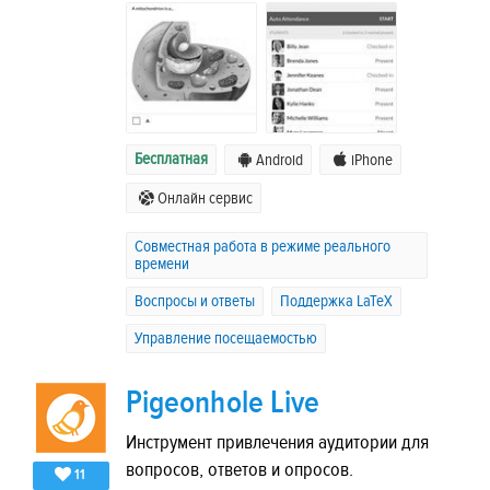
Бесплатная
Android
iPhone
Онлайн сервис
Совместная работа в режиме реального
времени
Воспросы и ответы
Поддержка LaTeX
Управление посещаемостью
Pigeonhole Live
Инструмент привлечения аудитории для
вопросов, ответов и опросов.
11