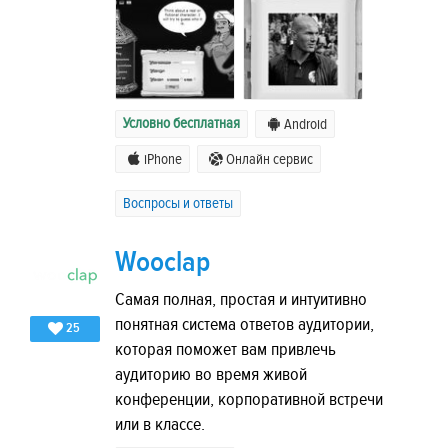
Условно бесплатная
Android
iPhone
Онлайн сервис
Воспросы и ответы
Wooclap
Самая полная, простая и интуитивно
понятная система ответов аудитории,
25
которая поможет вам привлечь
аудиторию во время живой
конференции, корпоративной встречи
или в классе.