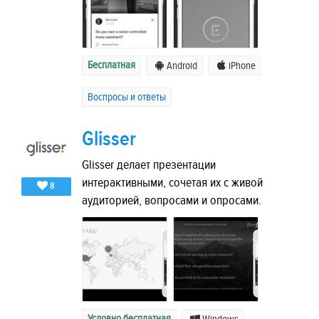
Бесплатная
Android
iPhone
Воспросы и ответы
Glisser
Glisser делает презентации
интерактивными, сочетая их с живой
8
аудиторией, вопросами и опросами.
Условно бесплатная