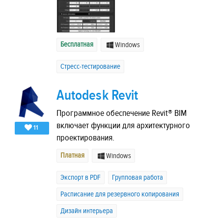
Бесплатная
Windows
Стресс-тестирование
Autodesk Revit
Программное обеспечение Revit® BIM
включает функции для архитектурного
11
проектирования.
Платная
Windows
Экспорт в PDF
Групповая работа
Расписание для резервного копирования
Дизайн интерьера