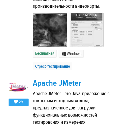
производительности видеокарты.
Бесплатная
Windows
Стресс-тестирование
Apache JMeter
Apache JMeter - это Java-приложение с
открытым исходным кодом,
29
предназначенное для загрузки
функциональных возможностей
тестирования и измерения