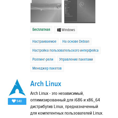
Бесплатная
Windows
Настраиваемое
На основе Debian
Настройка пользовательского интерфейса
Роллинг-рели
Управление пакетами
Менеджер пакетов
Arch Linux
Arch Linux - это независимый,
оптимизированный для i686 и x86_64
540
дистрибутив Linux, предназначенный
для компетентных пользователей Linux.