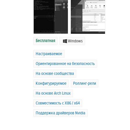
Бесплатная
Windows
Настраиваемое
Ориентированное на безопасность
На основе сообщества
Конфигурируемое
Роллинг-рели
На основе Arch Linux
Совместимость с X86 / x64
Поддержка драйверов Nvidia