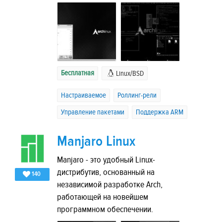
Бесплатная
Linux/BSD
Настраиваемое
Роллинг-рели
Управление пакетами
Поддержка ARM
Manjaro Linux
Manjaro - это удобный Linux-
дистрибутив, основанный на
140
независимой разработке Arch,
работающей на новейшем
программном обеспечении.