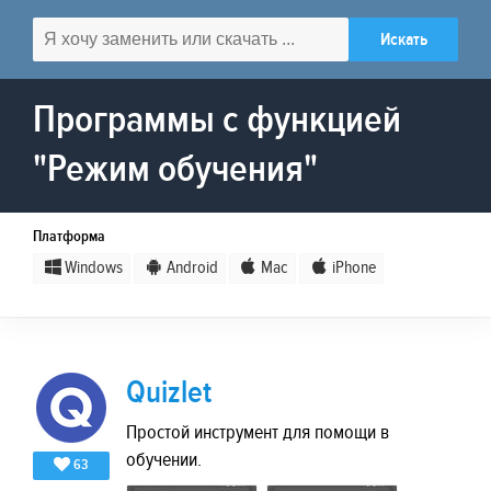
Программы с функцией
"Режим обучения"
Платформа
Windows
Android
Mac
iPhone
Quizlet
Простой инструмент для помощи в
обучении.
63