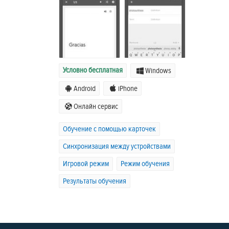
Условно бесплатная
Windows
Android
iPhone
Онлайн сервис
Обучение с помощью карточек
Синхронизация между устройствами
Игровой режим
Режим обучения
Результаты обучения