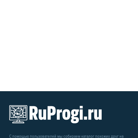
С помощью пользователей мы собираем каталог похожих друг на