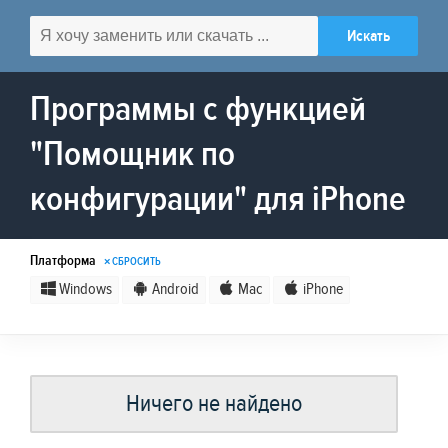
Программы с функцией
"Помощник по
конфигурации" для iPhone
Платформа
× СБРОСИТЬ
Windows
Android
Mac
iPhone
Ничего не найдено