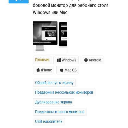
боковой монитор для рабочего стола
Windows или Mac.
Платная
Windows
Android
iPhone
Mac OS
Общий доступ к экрану
Поддержка нескольких мониторов
Дублирование экрана
Поддержка второго монитора
USB-накопитель