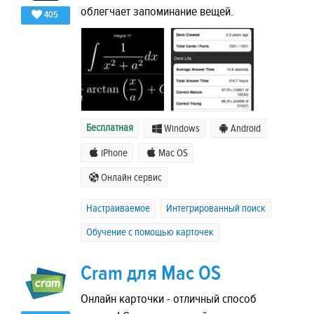
облегчает запоминание вещей.
405
Бесплатная
Windows
Android
iPhone
Mac OS
Онлайн сервис
Настраиваемое
Интегрированный поиск
Обучение с помощью карточек
Cram для Mac OS
Онлайн карточки - отличный способ