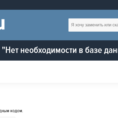
"Нет необходимости в базе да
дным кодом.