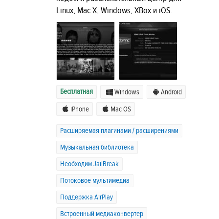
Linux, Mac X, Windows, XBox и iOS.
Бесплатная
Windows
Android
iPhone
Mac OS
Расширяемая плагинами / расширениями
Музыкальная библиотека
Необходим JailBreak
Потоковое мультимедиа
Поддержка AirPlay
Встроенный медиаконвертер