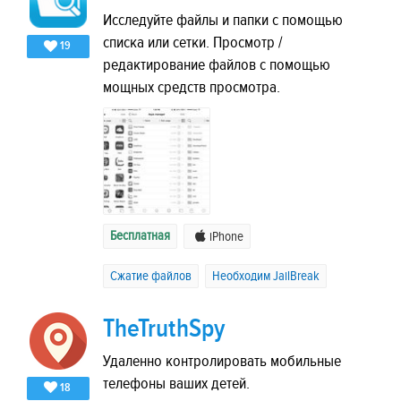
Исследуйте файлы и папки с помощью
списка или сетки. Просмотр /
19
редактирование файлов с помощью
мощных средств просмотра.
Бесплатная
iPhone
Сжатие файлов
Необходим JailBreak
TheTruthSpy
Удаленно контролировать мобильные
телефоны ваших детей.
18