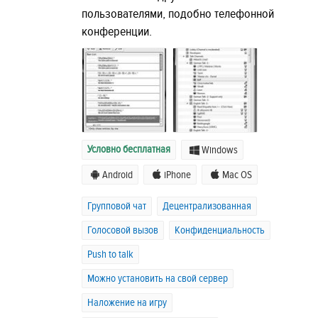
пользователями, подобно телефонной
конференции.
Условно бесплатная
Windows
Android
iPhone
Mac OS
Групповой чат
Децентрализованная
Голосовой вызов
Конфиденциальность
Push to talk
Можно установить на свой сервер
Наложение на игру