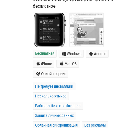
бесплатное.
Бесплатная
Windows
Android
iPhone
Mac OS
Онлайн сервис
Не требует инсталяции
Несколько языков
Работает без сети Интернет
Защита личных данных
Облачная синхронизация
Без рекламы