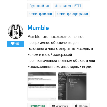
Групповой чат
Интеграция с IFTTT
Обмен файлами
Обмен фотографиями
Mumble
Mumble - это высококачественное
программное обеспечение для
415
голосового чата с открытым исходным
кодом и малой задержкой,
предназначенное главным образом для
использования в компьютерных играх.
Бесплатная
Windows
iPhone