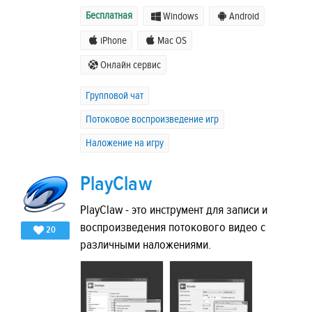
Бесплатная
Windows
Android
iPhone
Mac OS
Онлайн сервис
Групповой чат
Потоковое воспроизведение игр
Наложение на игру
PlayClaw
PlayClaw - это инструмент для записи и
воспроизведения потокового видео с
20
различными наложениями.