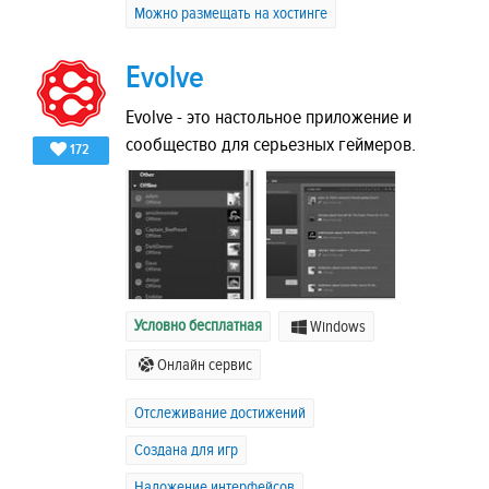
Можно размещать на хостинге
Evolve
Evolve - это настольное приложение и
сообщество для серьезных геймеров.
172
Условно бесплатная
Windows
Онлайн сервис
Отслеживание достижений
Создана для игр
Наложение интерфейсов