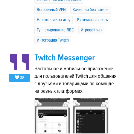
Встроенный VPN
Качество без потерь
Наложение на игру
Виртуальная сеть
Туннелирование ЛВС
Игровой чат
Интеграция Twitch
Twitch Messenger
Настольное и мобильное приложение
для пользователей Twitch для общения
39
с друзьями и товарищами по команде
на разных платформах.