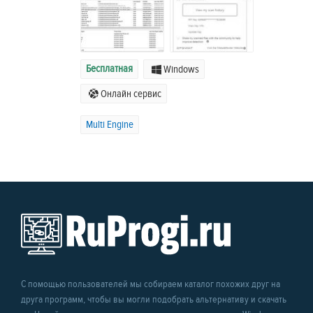
Бесплатная
Windows
Онлайн сервис
Multi Engine
С помощью пользователей мы собираем каталог похожих друг на
друга программ, чтобы вы могли подобрать альтернативу и скачать