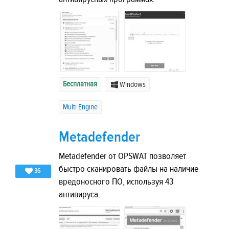
Бесплатная
Windows
Multi Engine
Metadefender
Metadefender от OPSWAT позволяет
быстро сканировать файлы на наличие
36
вредоносного ПО, используя 43
антивируса.