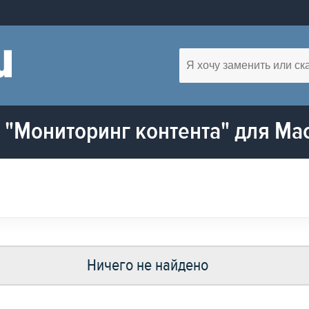
"Мониторинг контента" для Ma
Ничего не найдено