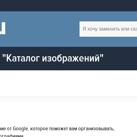
 "Каталог изображений"
ние от Google, которое поможет вам организовывать,
тографиями.