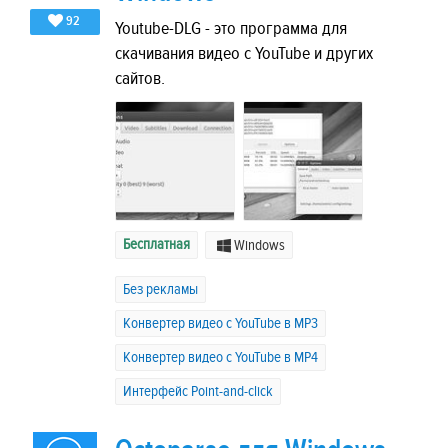
92
Youtube-DLG - это программа для
скачивания видео с YouTube и других
сайтов.
Бесплатная
Windows
Без рекламы
Конвертер видео с YouTube в MP3
Конвертер видео с YouTube в MP4
Интерфейс Point-and-click