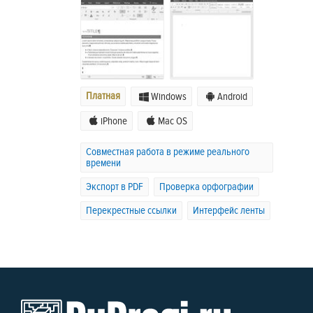
Платная
Windows
Android
iPhone
Mac OS
Совместная работа в режиме реального
времени
Экспорт в PDF
Проверка орфографии
Перекрестные ссылки
Интерфейс ленты