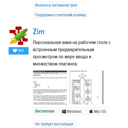
Иконка в системном трее
Поддержка сочетаний клавиш
Zim
Персональная вики на рабочем столе с
встроенным предварительным
369
просмотром по мере ввода и
множеством плагинов.
Бесплатная
Windows
Mac OS
Не требует инсталяции