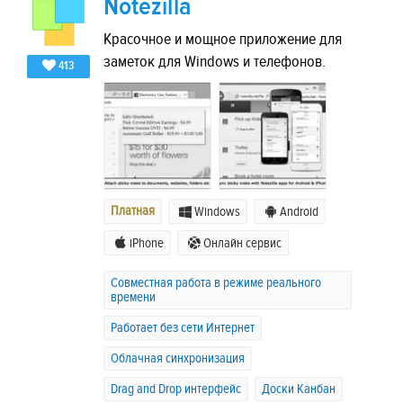
Notezilla
Красочное и мощное приложение для
заметок для Windows и телефонов.
413
Платная
Windows
Android
iPhone
Онлайн сервис
Совместная работа в режиме реального
времени
Работает без сети Интернет
Облачная синхронизация
Drag and Drop интерфейс
Доски Канбан