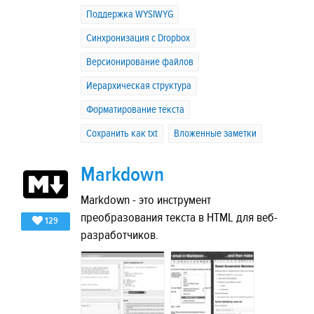
Поддержка WYSIWYG
Синхронизация с Dropbox
Версионирование файлов
Иерархическая структура
Форматирование текста
Сохранить как txt
Вложенные заметки
Markdown
Markdown - это инструмент
преобразования текста в HTML для веб-
129
разработчиков.