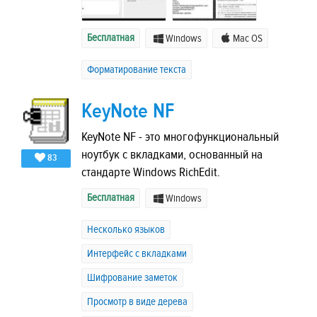
Бесплатная
Windows
Mac OS
Форматирование текста
KeyNote NF
KeyNote NF - это многофункциональный
ноутбук с вкладками, основанный на
83
стандарте Windows RichEdit.
Бесплатная
Windows
Несколько языков
Интерфейс с вкладками
Шифрование заметок
Просмотр в виде дерева