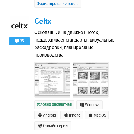
Форматирование текста
Celtx
Основанный на движке Firefox,
поддерживает стандарты, визуальные
35
раскадровки, планирование
производства.
Условно бесплатная
Windows
Android
iPhone
Mac OS
Онлайн сервис