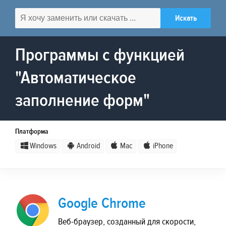
Программы с функцией
"Автоматическое
заполнение форм"
Платформа
Windows
Android
Mac
iPhone
Google Chrome
Веб-браузер, созданный для скорости,