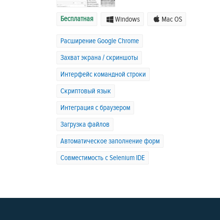
Бесплатная
Windows
Mac OS
Расширение Google Chrome
Захват экрана / скриншоты
Интерфейс командной строки
Скриптовый язык
Интеграция с браузером
Загрузка файлов
Автоматическое заполнение форм
Совместимость с Selenium IDE