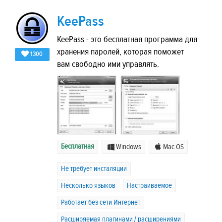
KeePass
KeePass - это бесплатная программа для
хранения паролей, которая поможет
1300
вам свободно ими управлять.
Бесплатная
Windows
Mac OS
Не требует инсталяции
Несколько языков
Настраиваемое
Работает без сети Интернет
Расширяемая плагинами / расширениями