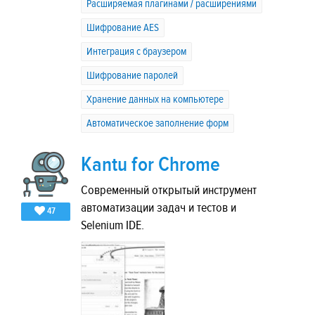
Расширяемая плагинами / расширениями
Шифрование AES
Интеграция с браузером
Шифрование паролей
Хранение данных на компьютере
Автоматическое заполнение форм
Kantu for Chrome
Современный открытый инструмент
автоматизации задач и тестов и
47
Selenium IDE.