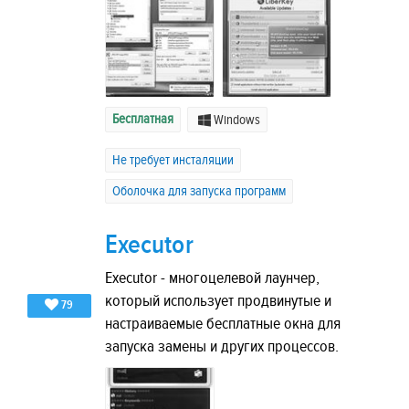
Бесплатная
Windows
Не требует инсталяции
Оболочка для запуска программ
Executor
Executor - многоцелевой лаунчер,
который использует продвинутые и
79
настраиваемые бесплатные окна для
запуска замены и других процессов.