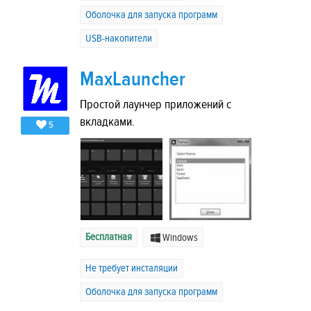
Оболочка для запуска программ
USB-накопители
MaxLauncher
Простой лаунчер приложений с
вкладками.
5
Бесплатная
Windows
Не требует инсталяции
Оболочка для запуска программ