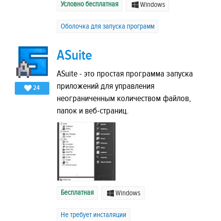
Условно бесплатная
Windows
Оболочка для запуска программ
ASuite
ASuite - это простая программа запуска
приложений для управления
24
неограниченным количеством файлов,
папок и веб-страниц.
Бесплатная
Windows
Не требует инсталяции