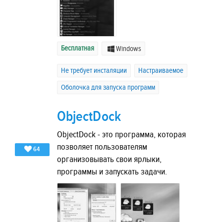
Бесплатная
Windows
Не требует инсталяции
Настраиваемое
Оболочка для запуска программ
ObjectDock
ObjectDock - это программа, которая
позволяет пользователям
64
организовывать свои ярлыки,
программы и запускать задачи.