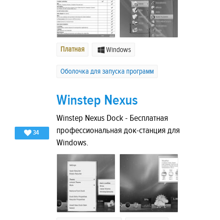
Платная
Windows
Оболочка для запуска программ
Winstep Nexus
Winstep Nexus Dock - Бесплатная
профессиональная док-станция для
34
Windows.