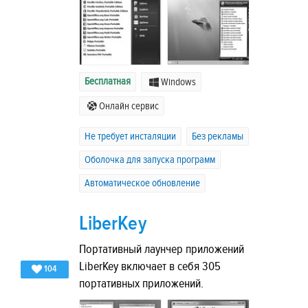
Бесплатная
Windows
Онлайн сервис
Не требует инсталяции
Без рекламы
Оболочка для запуска программ
Автоматическое обновление
LiberKey
Портативный лаунчер приложений
LiberKey включает в себя 305
104
портативных приложений.