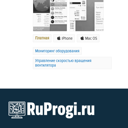
Платная
iPhone
Mac OS
Мониторинг оборудования
Управление скоростью вращения
вентилятора