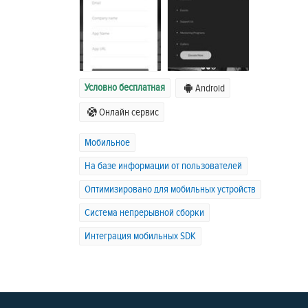
Условно бесплатная
Android
Онлайн сервис
Мобильное
На базе информации от пользователей
Оптимизировано для мобильных устройств
Система непрерывной сборки
Интеграция мобильных SDK